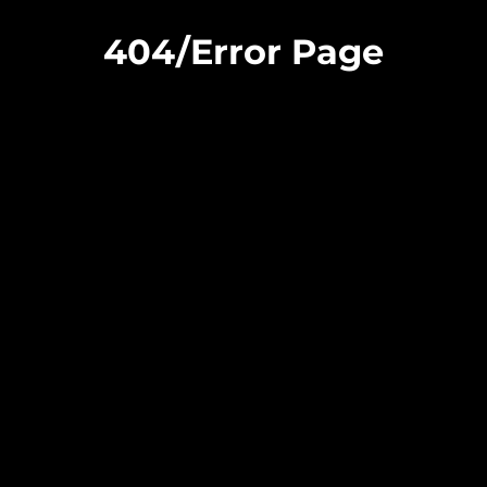
404/Error Page